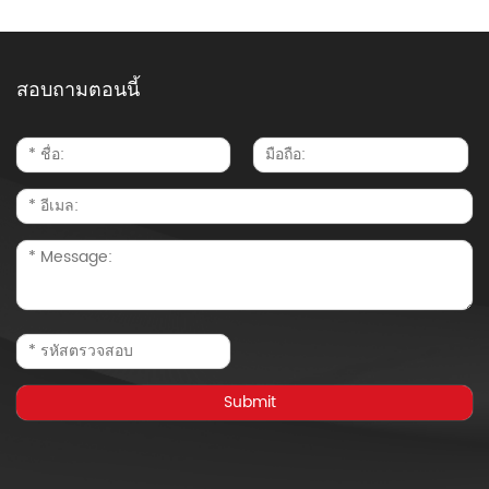
สอบถามตอนนี้