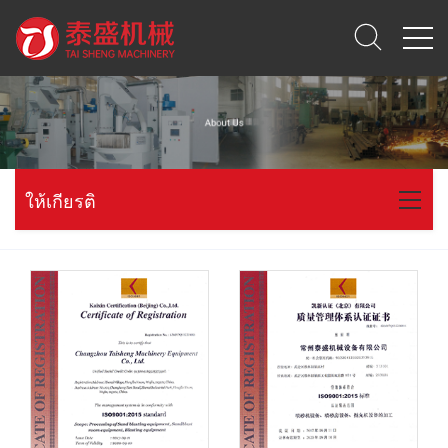
ให้เกียรติ