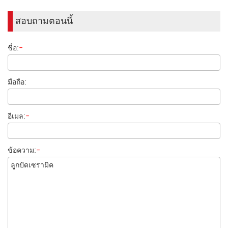
สอบถามตอนนี้
ชื่อ:
-
มือถือ:
อีเมล:
-
ข้อความ:
-