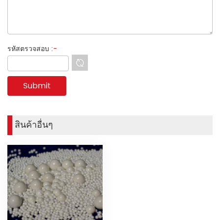
รหัสตรวจสอบ :
-
สินค้าอื่นๆ