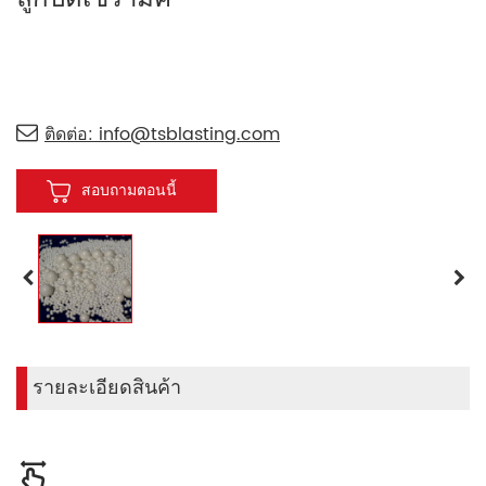
ติดต่อ: info@tsblasting.com
สอบถามตอนนี้
รายละเอียดสินค้า