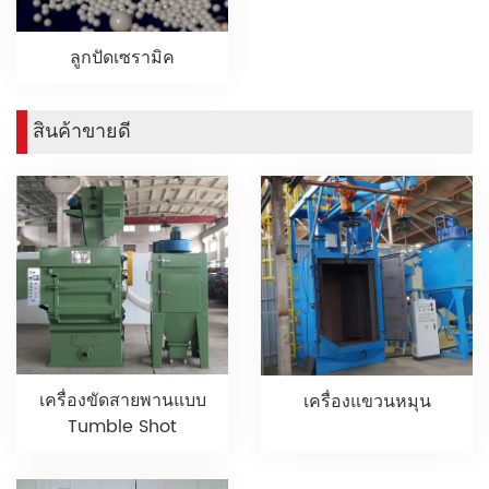
ลูกปัดเซรามิค
สินค้าขายดี
เครื่องขัดสายพานแบบ
เครื่องแขวนหมุน
Tumble Shot