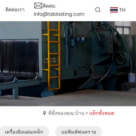
ติดต่อ:
ติดต่อเรา
TH
info@tsblasting.com
ที่ตั้งของคุณ:บ้าน
แท็กทั้งหมด
เครื่องยิงแผ่นเหล็ก
แม่พิมพ์พ่นทราย