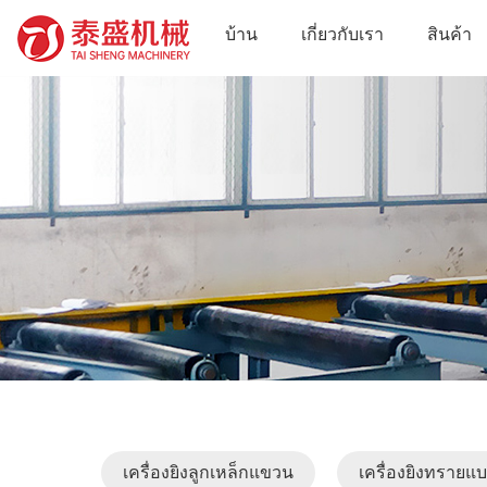
บ้าน
เกี่ยวกับเรา
สินค้า
เครื่องยิงลูกเหล็กแขวน
เครื่องยิงทรายแ