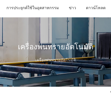
การประยุกต์ใช้ในอุตสาหกรรม
ข่าว
ดาวน์โหลด
เครื่องพ่นทรายอัตโนมัติ
เครื่องพ่นทรายอัตโนมัติ