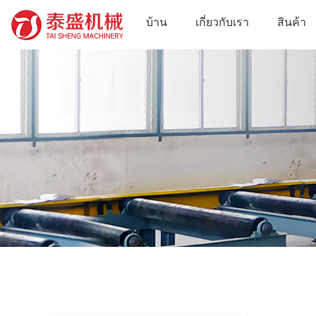
บ้าน
เกี่ยวกับเรา
สินค้า