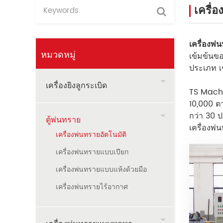
เครื่อ
เครื่องพ่
หมวดหมู่
เข้มข้นข
ประเภท เ
เครื่องยิงลูกระเบิด
TS Machin
10,000 ต
กว่า 30 ป
ตู้พ่นทราย
เครื่องพ่
เครื่องพ่นทรายอัตโนมัติ
เครื่องพ่นทรายแบบเปียก
เครื่องพ่นทรายแบบแห้งด้วยมือ
เครื่องพ่นทรายไร้อากาศ