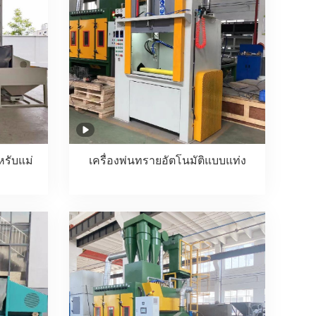
หรับแม่
เครื่องพ่นทรายอัตโนมัติแบบแท่ง