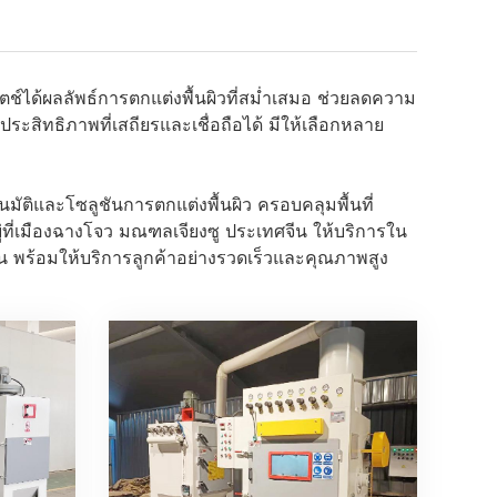
ช์ได้
ผลลัพธ์การตกแต่งพื้นผิวที่สม่ำเสมอ ช่วยลดความ
ประสิทธิภาพที่เสถียรและเชื่อถือได้ มีให้เลือกหลาย
นมัติและโซลูชันการตกแต่งพื้นผิว ครอบคลุมพื้นที่
ที่เมืองฉางโจว มณฑลเจียงซู ประเทศจีน ให้บริการใน
คน พร้อมให้บริการลูกค้าอย่างรวดเร็วและคุณภาพสูง