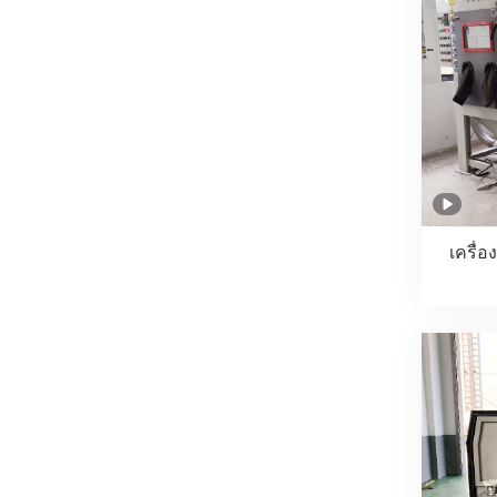
เครื่