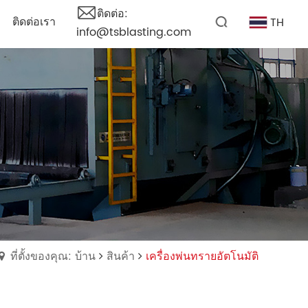
ติดต่อ:
ติดต่อเรา
TH
info@tsblasting.com
ที่ตั้งของคุณ: บ้าน
สินค้า
เครื่องพ่นทรายอัตโนมัติ