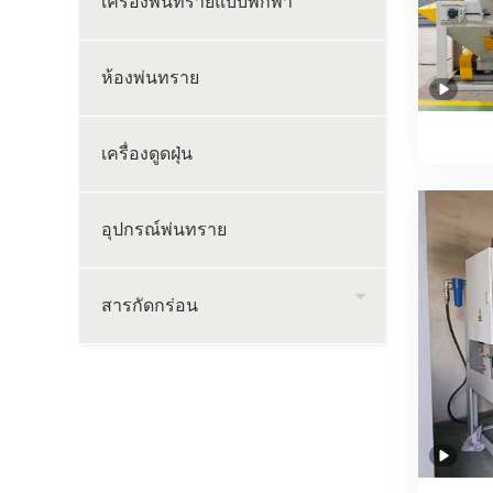
เครื่องพ่นทรายแบบพกพา
ห้องพ่นทราย
เครื่องดูดฝุ่น
อุปกรณ์พ่นทราย
สารกัดกร่อน