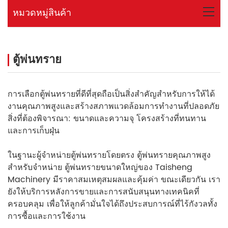
หมวดหมู่สินค้า
ตู้พ่นทราย
การเลือกตู้พ่นทรายที่ดีที่สุดถือเป็นสิ่งสำคัญสำหรับการให้ได้
งานคุณภาพสูงและสร้างสภาพแวดล้อมการทำงานที่ปลอดภัย
สิ่งที่ต้องพิจารณา: ขนาดและความจุ โครงสร้างที่ทนทาน
และการเก็บฝุ่น
ในฐานะผู้จำหน่ายตู้พ่นทรายโดยตรง ตู้พ่นทรายคุณภาพสูง
สำหรับจำหน่าย ตู้พ่นทรายขนาดใหญ่ของ Taisheng
Machinery มีราคาสมเหตุสมผลและคุ้มค่า ขณะเดียวกัน เรา
ยังให้บริการหลังการขายและการสนับสนุนทางเทคนิคที่
ครอบคลุม เพื่อให้ลูกค้ามั่นใจได้ถึงประสบการณ์ที่ไร้กังวลทั้ง
การซื้อและการใช้งาน