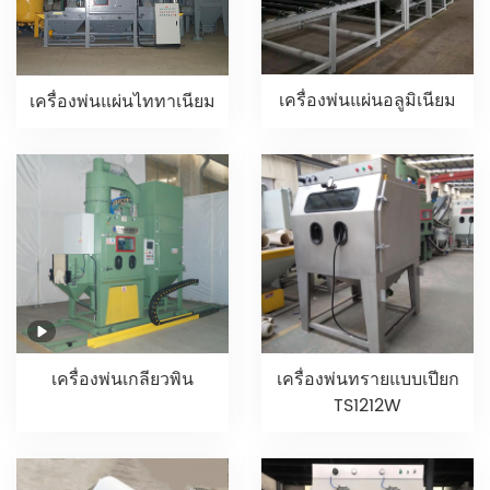
เครื่องพ่นแผ่นอลูมิเนียม
เครื่องพ่นแผ่นไททาเนียม
เครื่องพ่นเกลียวพิน
เครื่องพ่นทรายแบบเปียก
TS1212W