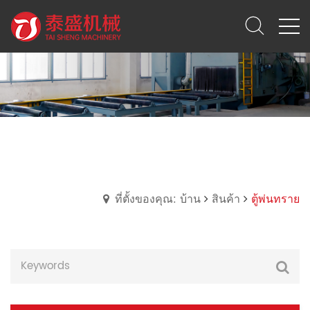
ตู้พ่นทราย
ที่ตั้งของคุณ: บ้าน
สินค้า
ตู้พ่นทราย