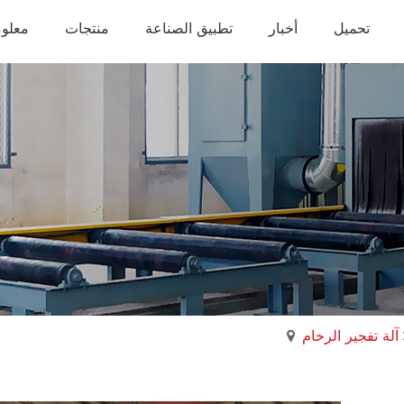
تحميل
أخبار
تطبيق الصناعة
منتجات
معلوم