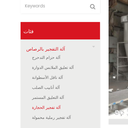
فئات
آلة التفجير بالرصاص
آلة حزام التدحرج
آلة تعليق الملابس الدوارة
آلة ناقل الأسطوانة
آلة أنابيب الصلب
آلة التعليق المستمر
آلة تفجير الحجارة
آلة تفجير رملية محمولة