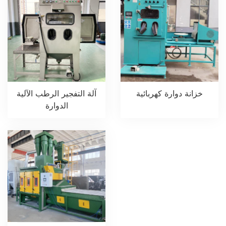
خزانة دوارة كهربائية
آلة التفجير الرطب الآلية
الدوارة