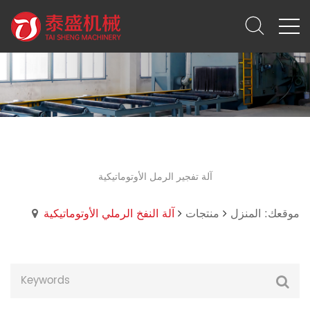
آلة النفخ الرملي الأوتوماتيكية
آلة تفجير الرمل الأوتوماتيكية
موقعك: المنزل
منتجات
آلة النفخ الرملي الأوتوماتيكية