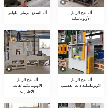
آلة نفخ الرمل
آلة السفع الرملي اللولبي
الأوتوماتيكية
آلة نفخ الرمل
آلة نفخ الرمل
الأوتوماتيكية ذات القضيب
الأوتوماتيكية لقالب
الإطارات