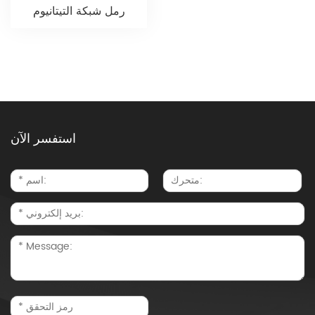
رمل شبكة التيتانيوم
استفسر الآن