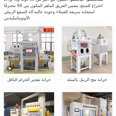
اختراع للمنتج. يضمن الفريق الماهر المكون من 56 محترفًا
استجابة سريعة للعملاء وجودة عالية.
آلة السفع الرملي
س.
الأوتوماتيكية
خزانة نفخ الرمل بالسلة
خزانة تفجير الحزام الناقل