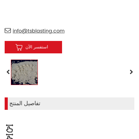
info@tsblasting.com
استفسر الآن
تفاصيل المنتج