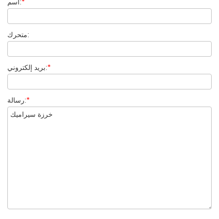
*
اسم:
متحرك:
*
بريد إلكتروني:
*
رسالة: