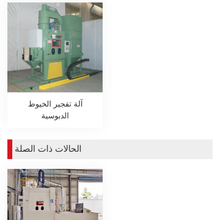
آلة تفجير الخيوط
الدبوسية
الحالات ذات الصلة