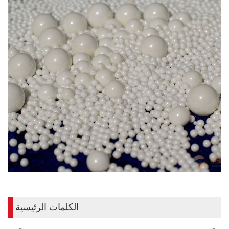
الكلمات الرئيسية