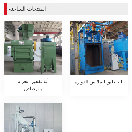
المنتجات الساخنة
آلة تفجير الحزام
آلة تعليق الملابس الدوارة
بالرصاص