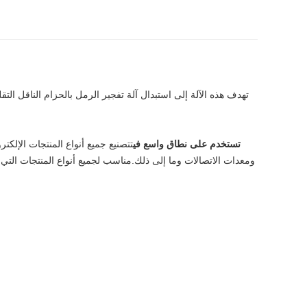
تهدف هذه الآلة إلى استبدال آلة تفجير الرمل بالحزام الناقل ا
تستخدم على نطاق واسع في
ت
تصنيع جميع أنواع المنتجات الإلكتر
ومعدات الاتصالات وما إلى ذلك.
مناسب لجميع أنواع المنتجات التي ت