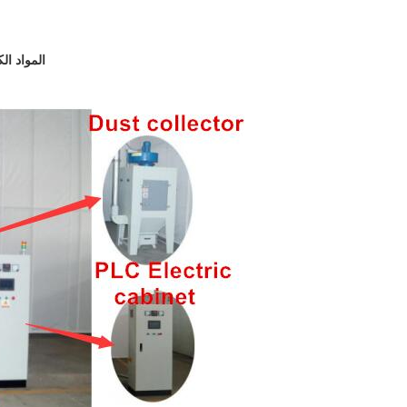
المواد ال