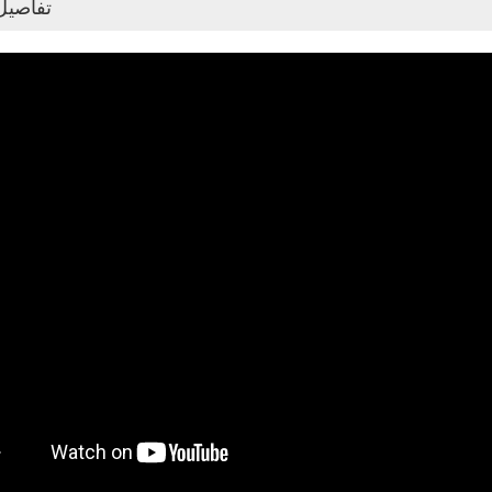
تفاصيل 