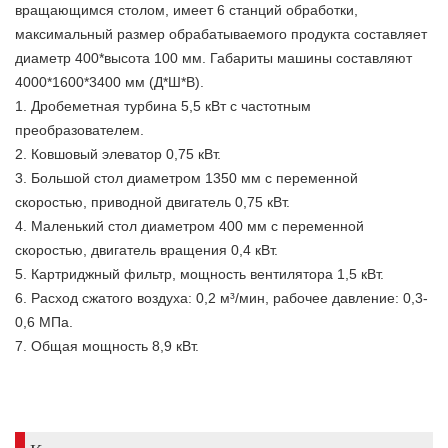
вращающимся столом, имеет 6 станций обработки,
максимальный размер обрабатываемого продукта составляет
диаметр 400*высота 100 мм. Габариты машины составляют
4000*1600*3400 мм (Д*Ш*В).
1. Дробеметная турбина 5,5 кВт с частотным
преобразователем.
2. Ковшовый элеватор 0,75 кВт.
3. Большой стол диаметром 1350 мм с переменной
скоростью, приводной двигатель 0,75 кВт.
4. Маленький стол диаметром 400 мм с переменной
скоростью, двигатель вращения 0,4 кВт.
5. Картриджный фильтр, мощность вентилятора 1,5 кВт.
6. Расход сжатого воздуха: 0,2 м³/мин, рабочее давление: 0,3-
0,6 МПа.
7. Общая мощность 8,9 кВт.