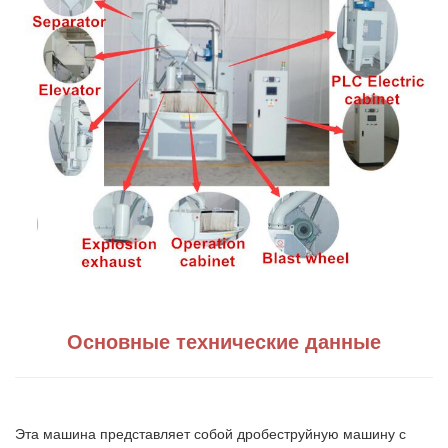
Основные технические данные
Эта машина представляет собой дробеструйную машину с