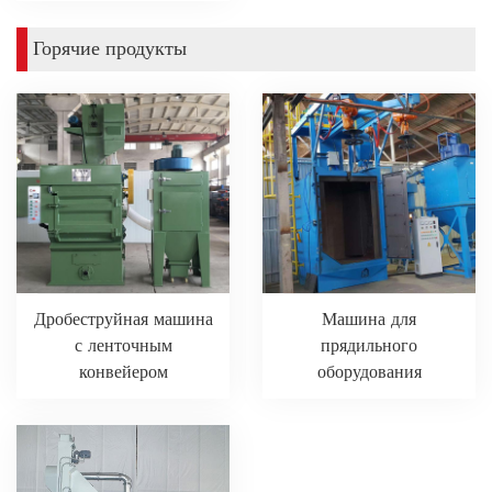
Горячие продукты
Дробеструйная машина
Машина для
с ленточным
прядильного
конвейером
оборудования