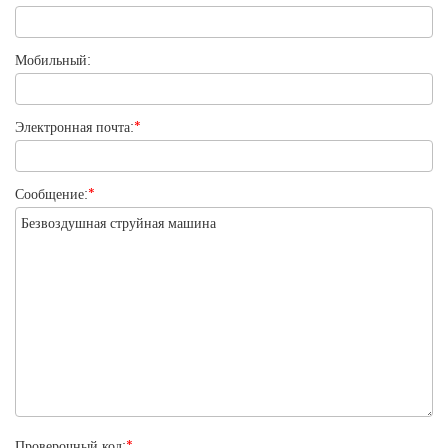
Мобильный:
Электронная почта:
*
Сообщение:
*
Проверочный код:
*