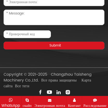
Copyright © 2021-2025 Changzhou Taisheng
Machinery Co.,Ltd. Все права защищены
Карта
сайта
Все теги
WhatsApp
скайп
Электронная почта
Контакт
Расследование