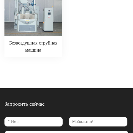
Безвоздушная струйная
машина
Запросить сейчас