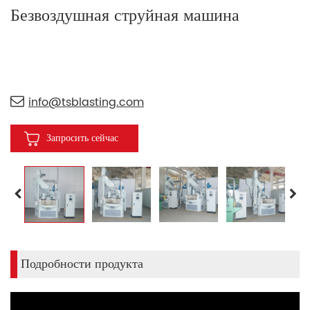
Безвоздушная струйная машина
info@tsblasting.com
Запросить сейчас
Подробности продукта