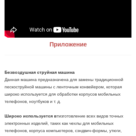
Приложение
Безвоздушная струйная машина
Данная машина предназначена для замены традиционной
пескоструйной машины с ленточным конвейером, которая
широко используется для обработки корпусов мобильных
телефонов, ноутбуков и т. д.
Широко используется в
т
изготовление всех видов точных
электронных изделий, таких как чехлы для мобильных
телефонов, корпуса компьютеров, сэндвич-формы, утюги,