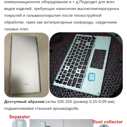
коммуникационное оборудование и т. д.
Подходит для всех
видов изделий, требующих нанесения высокотемпературных
покрытий и гальванопокрытия после пескоструйной
обработки, таких как антипригарные сковороды, сердечники
газовых плит.
Доступный абразив:
сетка 100-150 (размер 0,15-0,09 мм)
подшипниковая стальная крошка/дробь