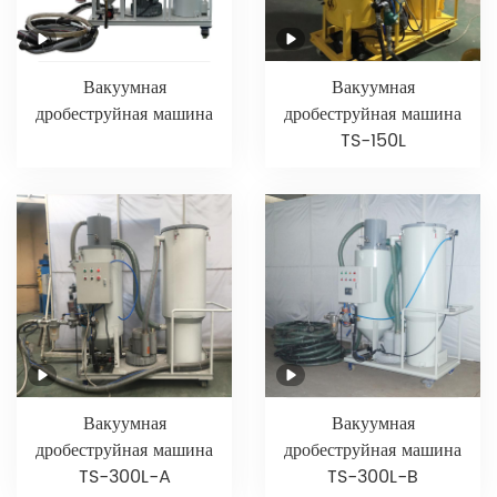
Вакуумная
Вакуумная
дробеструйная машина
дробеструйная машина
TS-150L
Вакуумная
Вакуумная
дробеструйная машина
дробеструйная машина
TS-300L-A
TS-300L-B