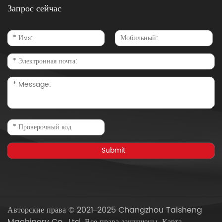
Запрос сейчас
Авторские права © 2021–2025 Changzhou Taisheng
Machinery Co., Ltd. Все права защищены.
Карта