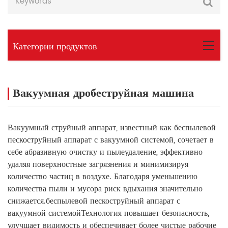
Категории продуктов
Вакуумная дробеструйная машина
Вакуумный струйный аппарат, известный как беспылевой
пескоструйный аппарат с вакуумной системой, сочетает в
себе абразивную очистку и пылеудаление, эффективно
удаляя поверхностные загрязнения и минимизируя
количество частиц в воздухе. Благодаря уменьшению
количества пыли и мусора риск вдыхания значительно
снижается.
беспылевой пескоструйный аппарат с
вакуумной системой
Технология повышает безопасность,
улучшает видимость и обеспечивает более чистые рабочие