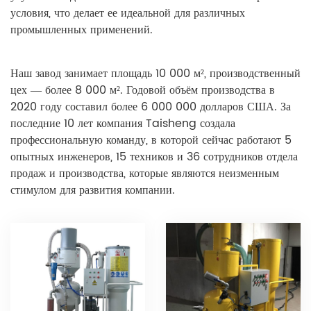
условия, что делает ее идеальной для различных
промышленных применений.
Наш завод занимает площадь 10 000 м², производственный
цех — более 8 000 м². Годовой объём производства в
2020 году составил более 6 000 000 долларов США. За
последние 10 лет компания Taisheng создала
профессиональную команду, в которой сейчас работают 5
опытных инженеров, 15 техников и 36 сотрудников отдела
продаж и производства, которые являются неизменным
стимулом для развития компании.