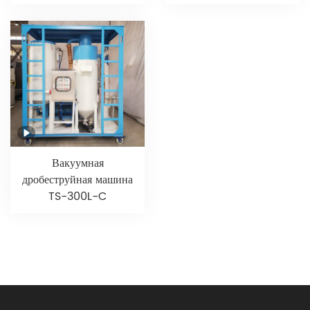
Вакуумная
дробеструйная машина
TS-300L-C