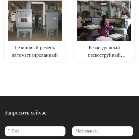
Резиновый ремень
Безвоздушный
автоматизированный
пескоструйный
аппарат
Запросить сейчас