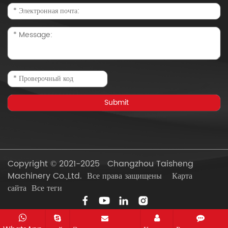
Copyright © 2021-2025 Changzhou Taisheng
Machinery Co.,Ltd. Все права защищены
Карта
сайта
Все теги