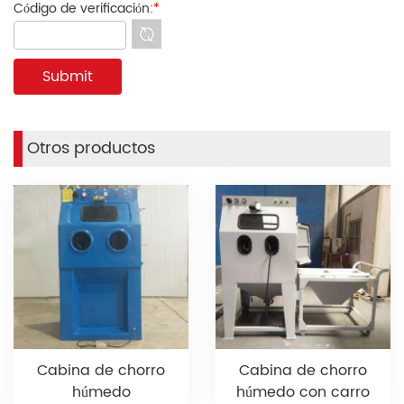
Código de verificación:
*
Otros productos
Cabina de chorro
Cabina de chorro
húmedo
húmedo con carro