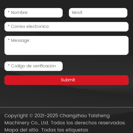
Copyright © 2021-2025 Changzhou Taisheng
Machinery Co., Ltd. Todos los derechos reservados.
Mapa del sitio
Todas las etiquetas