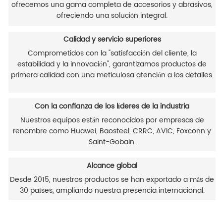
ofrecemos una gama completa de accesorios y abrasivos,
ofreciendo una solución integral.
Calidad y servicio superiores
Comprometidos con la "satisfacción del cliente, la
estabilidad y la innovación", garantizamos productos de
primera calidad con una meticulosa atención a los detalles.
Con la confianza de los líderes de la industria
Nuestros equipos están reconocidos por empresas de
renombre como Huawei, Baosteel, CRRC, AVIC, Foxconn y
Saint-Gobain.
Alcance global
Desde 2015, nuestros productos se han exportado a más de
30 países, ampliando nuestra presencia internacional.