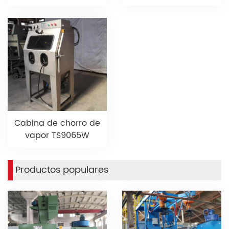
Cabina de chorro de
vapor TS9065W
Productos populares