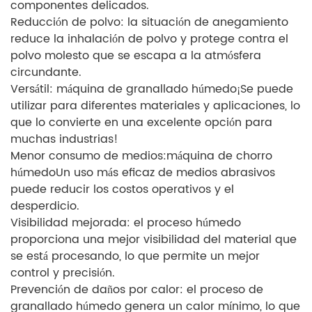
componentes delicados.
Reducción de polvo: la situación de anegamiento
reduce la inhalación de polvo y protege contra el
polvo molesto que se escapa a la atmósfera
circundante.
Versátil: máquina de granallado húmedo
¡Se puede
utilizar para diferentes materiales y aplicaciones, lo
que lo convierte en una excelente opción para
muchas industrias!
Menor consumo de medios:
máquina de chorro
húmedo
Un uso más eficaz de medios abrasivos
puede reducir los costos operativos y el
desperdicio.
Visibilidad mejorada: el proceso húmedo
proporciona una mejor visibilidad del material que
se está procesando, lo que permite un mejor
control y precisión.
Prevención de daños por calor: el proceso de
granallado húmedo genera un calor mínimo, lo que