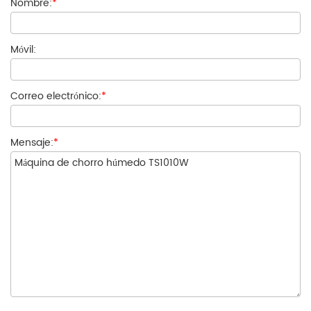
Nombre:
*
Móvil:
Correo electrónico:
*
Mensaje:
*