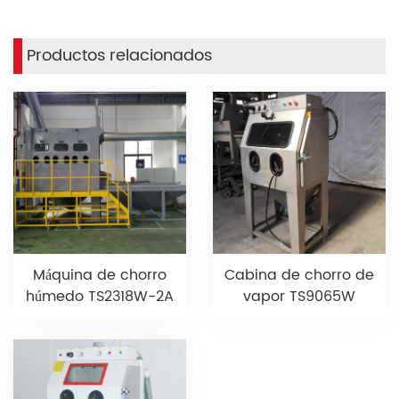
Productos relacionados
Cabina de chorro de
Máquina de chorro
vapor TS9065W
húmedo TS2318W-2A