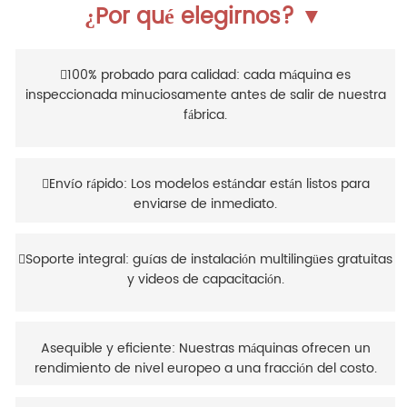
¿Por qué elegirnos? ▼
100% probado para calidad: cada máquina es
inspeccionada minuciosamente antes de salir de nuestra
fábrica.
Envío rápido: Los modelos estándar están listos para
enviarse de inmediato.
Soporte integral: guías de instalación multilingües gratuitas
y videos de capacitación.
Asequible y eficiente: Nuestras máquinas ofrecen un
rendimiento de nivel europeo a una fracción del costo.