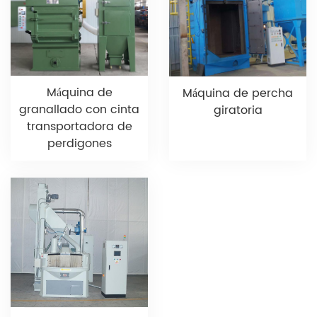
Máquina de
Máquina de percha
granallado con cinta
giratoria
transportadora de
perdigones