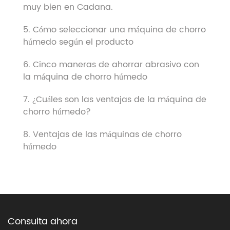
muy bien en Cadana.
5. Cómo seleccionar una máquina de chorro
húmedo según el producto
6. Cinco maneras de ahorrar abrasivo con
la máquina de chorro húmedo
7. ¿Cuáles son las ventajas de la máquina de
chorro húmedo?
8. Ventajas de las máquinas de chorro
húmedo
Consulta ahora