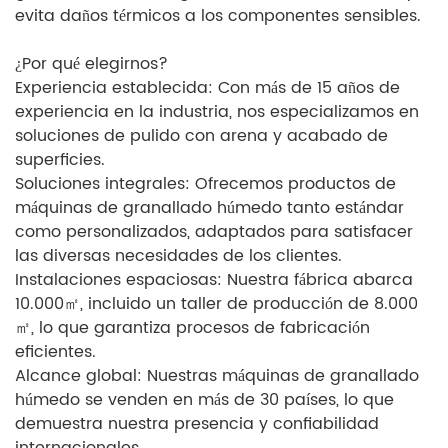
evita daños térmicos a los componentes sensibles.
¿Por qué elegirnos?
Experiencia establecida: Con más de 15 años de
experiencia en la industria, nos especializamos en
soluciones de pulido con arena y acabado de
superficies.
Soluciones integrales: Ofrecemos productos de
máquinas de granallado húmedo tanto estándar
como personalizados, adaptados para satisfacer
las diversas necesidades de los clientes.
Instalaciones espaciosas: Nuestra fábrica abarca
10.000㎡, incluido un taller de producción de 8.000
㎡, lo que garantiza procesos de fabricación
eficientes.
Alcance global: Nuestras máquinas de granallado
húmedo se venden en más de 30 países, lo que
demuestra nuestra presencia y confiabilidad