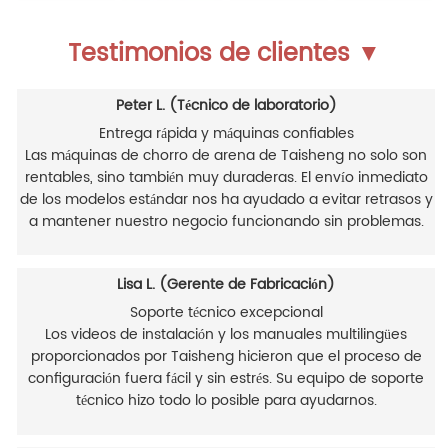
Testimonios de clientes ▼
Peter L. (Técnico de laboratorio)
Entrega rápida y máquinas confiables
Las máquinas de chorro de arena de Taisheng no solo son
rentables, sino también muy duraderas. El envío inmediato
de los modelos estándar nos ha ayudado a evitar retrasos y
a mantener nuestro negocio funcionando sin problemas.
Lisa L. (Gerente de Fabricación)
Soporte técnico excepcional
Los videos de instalación y los manuales multilingües
proporcionados por Taisheng hicieron que el proceso de
configuración fuera fácil y sin estrés. Su equipo de soporte
técnico hizo todo lo posible para ayudarnos.