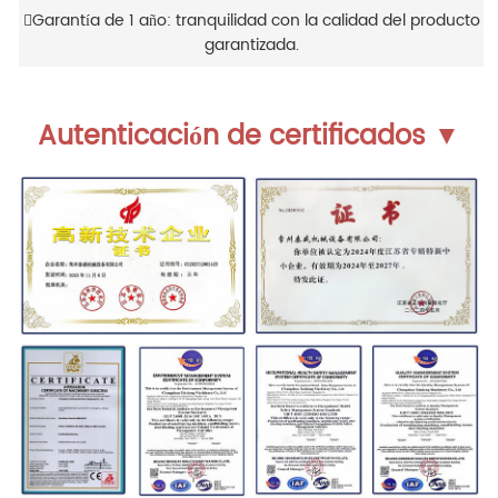
Garantía de 1 año: tranquilidad con la calidad del producto
garantizada.
Autenticación de certificados ▼