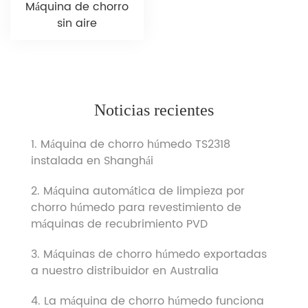
Máquina de chorro
sin aire
Noticias recientes
1. Máquina de chorro húmedo TS2318
instalada en Shanghái
2. Máquina automática de limpieza por
chorro húmedo para revestimiento de
máquinas de recubrimiento PVD
3. Máquinas de chorro húmedo exportadas
a nuestro distribuidor en Australia
4. La máquina de chorro húmedo funciona