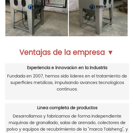
Ventajas de la empresa ▼
Experiencia e innovación en la industria
Fundada en 2007, hemos sido líderes en el tratamiento de
superficies metálicas, impulsando avances tecnológicos
continuos.
Línea completa de productos
Desarrollamos y fabricamos de forma independiente
máquinas de granallado, salas de arenado, colectores de
polvo y equipos de recubrimiento de la "marca Taisheng", y