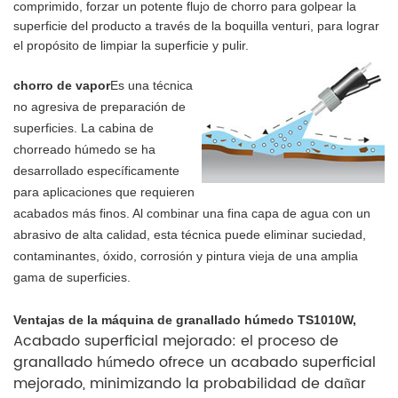
comprimido, forzar un potente flujo de chorro para golpear la
superficie del producto a través de la boquilla venturi, para lograr
el propósito de limpiar la superficie y pulir.
chorro de vapor
Es una técnica
no agresiva de preparación de
superficies. La cabina de
chorreado húmedo se ha
desarrollado específicamente
para aplicaciones que requieren
acabados más finos. Al combinar una fina capa de agua con un
abrasivo de alta calidad, esta técnica puede eliminar suciedad,
contaminantes, óxido, corrosión y pintura vieja de una amplia
gama de superficies.
Ventajas de la máquina de granallado húmedo TS1010W,
Acabado superficial mejorado: el proceso de
granallado húmedo ofrece un acabado superficial
mejorado, minimizando la probabilidad de dañar