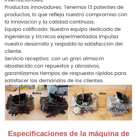
internacionales.
Productos innovadores: Tenemos 13 patentes de
productos, lo que refleja nuestro compromiso con
la innovación y la calidad continuas.
Equipo calificado: Nuestro equipo dedicado de
ingenieros y técnicos experimentados impulsa
nuestro desarrollo y respalda la satisfacción del
cliente.
Servicio receptivo: con un gran almacén
abastecido con repuestos y abrasivos,
garantizamos tiempos de respuesta rápidos para
satisfacer las demandas de los clientes.
Especificaciones de la máquina de