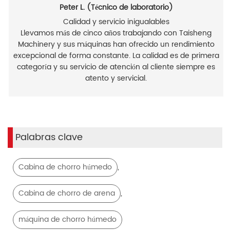
Peter L. (Técnico de laboratorio)
Calidad y servicio inigualables
Llevamos más de cinco años trabajando con Taisheng
Machinery y sus máquinas han ofrecido un rendimiento
excepcional de forma constante. La calidad es de primera
categoría y su servicio de atención al cliente siempre es
atento y servicial.
Palabras clave
,
Cabina de chorro húmedo
,
Cabina de chorro de arena
máquina de chorro húmedo