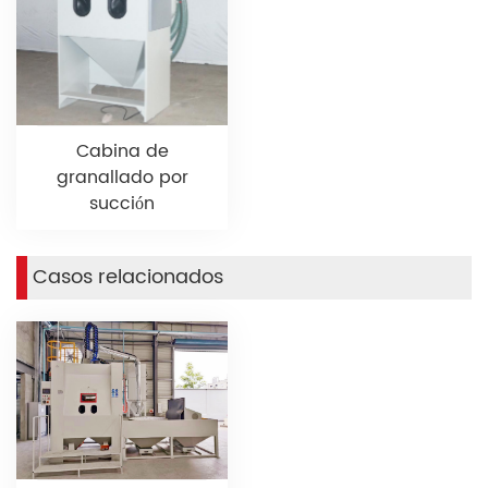
Cabina de
granallado por
succión
Casos relacionados