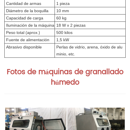
Cantidad de armas
1 pieza
Diámetro de la boquilla
10 mm
Capacidad de carga
60 kg
Iluminación de la máquina
18 W x 2 piezas
Peso total (aprox.)
500 kilos
Fuente de alimentación
1,5 kW
Abrasivo disponible
Perlas de vidrio, arena, óxido de alu
minio, etc.
Fotos de máquinas de granallado
húmedo