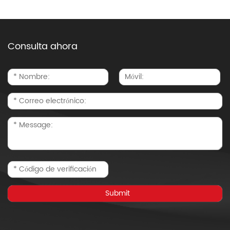
Consulta ahora