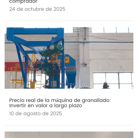
comprador
24 de octubre de 2025
Precio real de la máquina de granallado:
Invertir en valor a largo plazo
10 de agosto de 2025