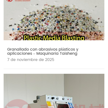
Granallado con abrasivos plásticos y
aplicaciones – Maquinaria Taisheng
7 de noviembre de 2025