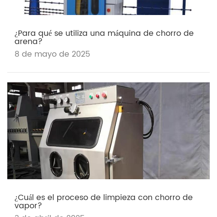
¿Para qué se utiliza una máquina de chorro de
arena?
8 de mayo de 2025
¿Cuál es el proceso de limpieza con chorro de
vapor?