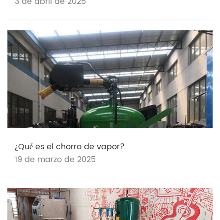
3 de abril de 2025
¿Qué es el chorro de vapor?
19 de marzo de 2025