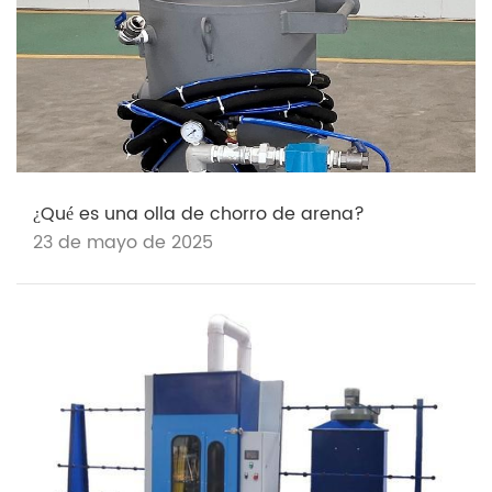
¿Qué es una olla de chorro de arena?
23 de mayo de 2025