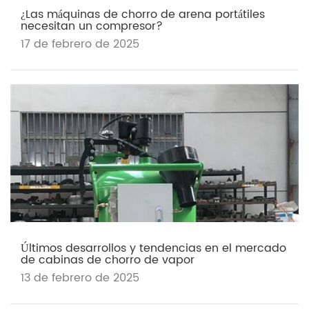
¿Las máquinas de chorro de arena portátiles
necesitan un compresor?
17 de febrero de 2025
Últimos desarrollos y tendencias en el mercado
de cabinas de chorro de vapor
13 de febrero de 2025