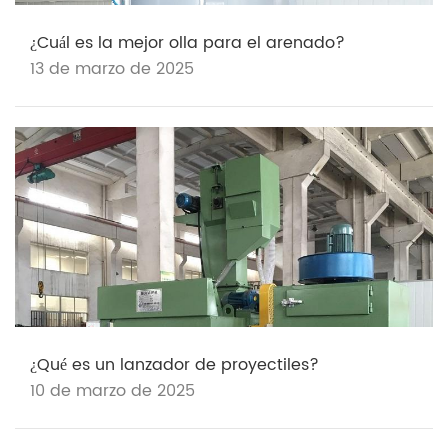
¿Cuál es la mejor olla para el arenado?
13 de marzo de 2025
¿Qué es un lanzador de proyectiles?
10 de marzo de 2025