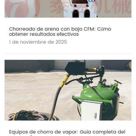
Chorreado de arena con bajo CFM: Cómo
obtener resultados efectivos
1 de noviembre de 2025
Equipos de chorro de vapor: Guía completa del