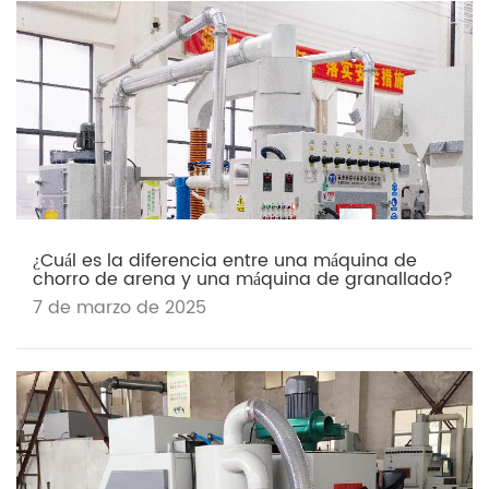
¿Cuál es la diferencia entre una máquina de
chorro de arena y una máquina de granallado?
7 de marzo de 2025