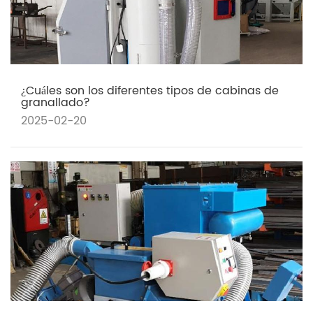
¿Cuáles son los diferentes tipos de cabinas de
granallado?
2025-02-20