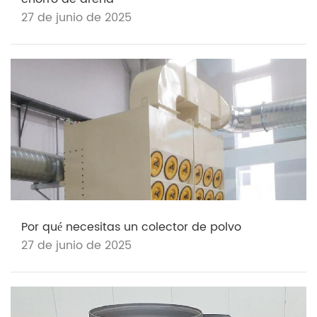
27 de junio de 2025
Por qué necesitas un colector de polvo
27 de junio de 2025