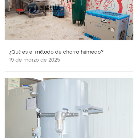
¿Qué es el método de chorro húmedo?
19 de marzo de 2025