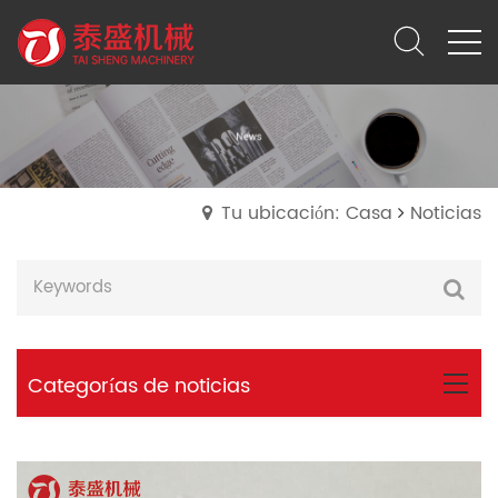
Tu ubicación: Casa
Noticias
Categorías de noticias