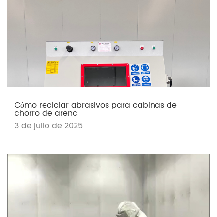
Cómo reciclar abrasivos para cabinas de
chorro de arena
3 de julio de 2025