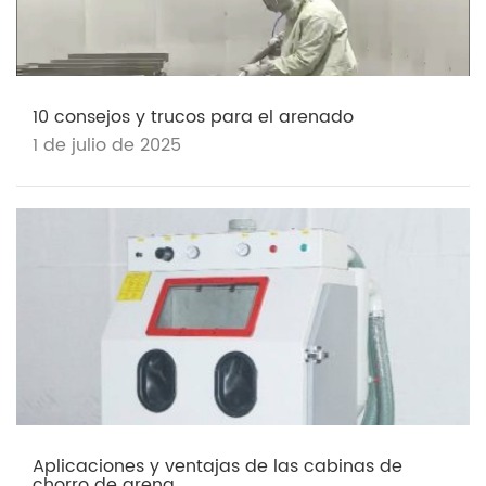
10 consejos y trucos para el arenado
1 de julio de 2025
Aplicaciones y ventajas de las cabinas de
chorro de arena