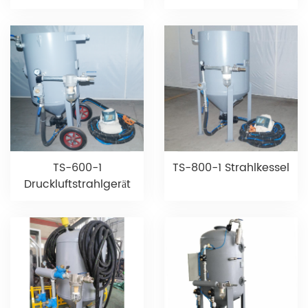
TS-600-1
TS-800-1 Strahlkessel
Druckluftstrahlgerät