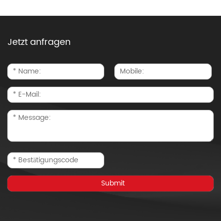
Jetzt anfragen