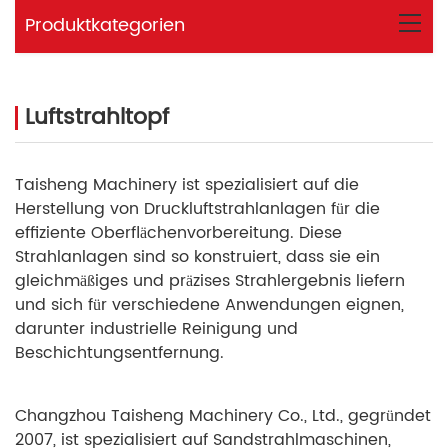
Produktkategorien
Luftstrahltopf
Taisheng Machinery ist spezialisiert auf die
Herstellung von Druckluftstrahlanlagen für die
effiziente Oberflächenvorbereitung. Diese
Strahlanlagen sind so konstruiert, dass sie ein
gleichmäßiges und präzises Strahlergebnis liefern
und sich für verschiedene Anwendungen eignen,
darunter industrielle Reinigung und
Beschichtungsentfernung.
Changzhou Taisheng Machinery Co., Ltd., gegründet
2007, ist spezialisiert auf Sandstrahlmaschinen,