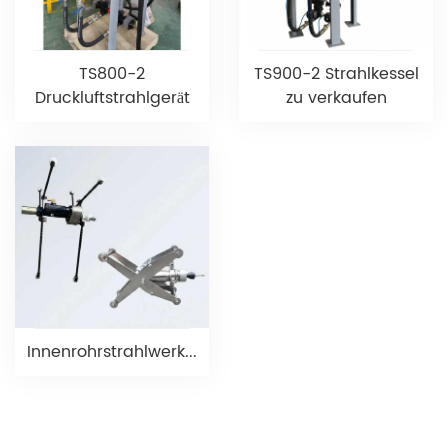
TS800-2
TS900-2 Strahlkessel
Druckluftstrahlgerät
zu verkaufen
Innenrohrstrahlwerkzeug