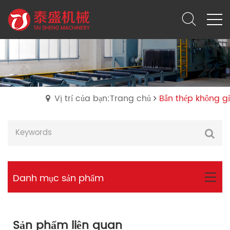
Vị trí của bạn:Trang chủ
Bắn thép không gỉ
Danh mục sản phẩm
Sản phẩm liên quan