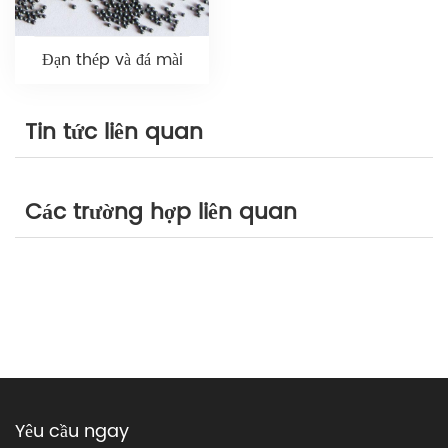
Đạn thép và đá mài
Tin tức liên quan
Các trường hợp liên quan
Yêu cầu ngay