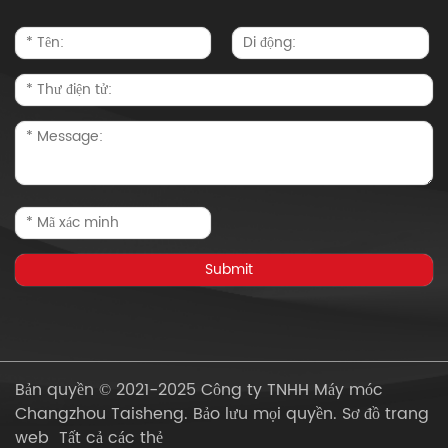
Bản quyền © 2021-2025 Công ty TNHH Máy móc
Changzhou Taisheng. Bảo lưu mọi quyền.
Sơ đồ trang
web
Tất cả các thẻ