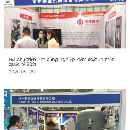
Hội chợ triển lãm công nghiệp kiểm soát ăn mòn
quốc tế 2021
2021-05-25