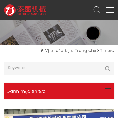
Vị trí của bạn: Trang chủ
Tin tức
Danh mục tin tức