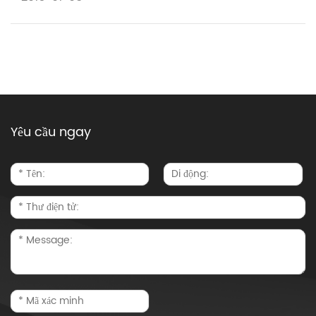
Yêu cầu ngay