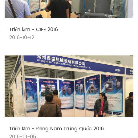
Triển lãm - CIFE 2016
2016-10-12
Triển lãm - Đông Nam Trung Quốc 2016
2016-01-05