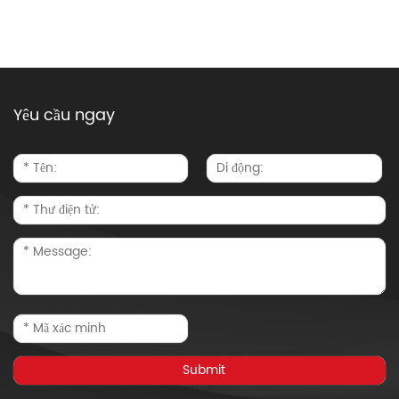
Yêu cầu ngay