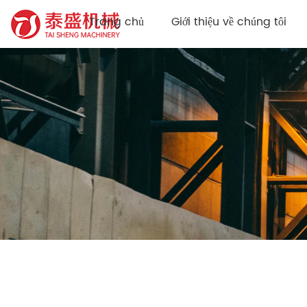
Trang chủ
Giới thiệu về chúng tôi