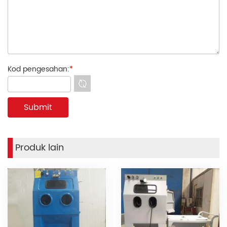
Kod pengesahan:
*
Produk lain