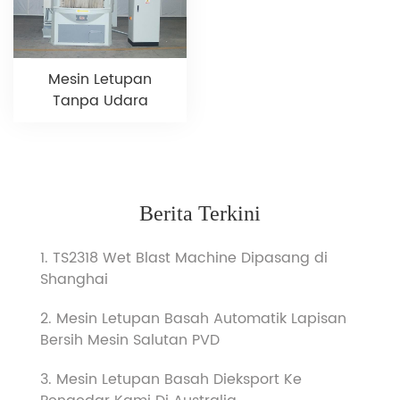
Mesin Letupan
Tanpa Udara
Berita Terkini
1. TS2318 Wet Blast Machine Dipasang di
Shanghai
2. Mesin Letupan Basah Automatik Lapisan
Bersih Mesin Salutan PVD
3. Mesin Letupan Basah Dieksport Ke