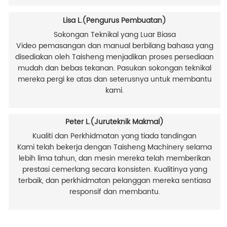
Lisa L.(Pengurus Pembuatan)
Sokongan Teknikal yang Luar Biasa
Video pemasangan dan manual berbilang bahasa yang
disediakan oleh Taisheng menjadikan proses persediaan
mudah dan bebas tekanan. Pasukan sokongan teknikal
mereka pergi ke atas dan seterusnya untuk membantu
kami.
Peter L.(Juruteknik Makmal)
Kualiti dan Perkhidmatan yang tiada tandingan
Kami telah bekerja dengan Taisheng Machinery selama
lebih lima tahun, dan mesin mereka telah memberikan
prestasi cemerlang secara konsisten. Kualitinya yang
terbaik, dan perkhidmatan pelanggan mereka sentiasa
responsif dan membantu.