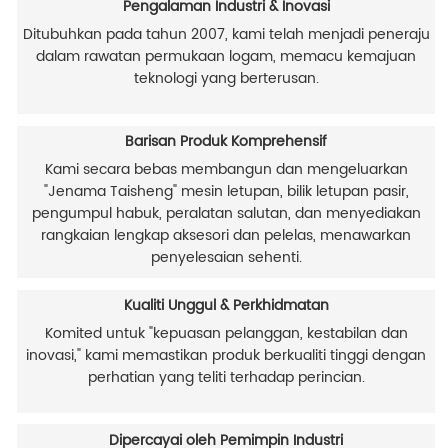
Pengalaman Industri & Inovasi
Ditubuhkan pada tahun 2007, kami telah menjadi peneraju
dalam rawatan permukaan logam, memacu kemajuan
teknologi yang berterusan.
Barisan Produk Komprehensif
Kami secara bebas membangun dan mengeluarkan
"Jenama Taisheng" mesin letupan, bilik letupan pasir,
pengumpul habuk, peralatan salutan, dan menyediakan
rangkaian lengkap aksesori dan pelelas, menawarkan
penyelesaian sehenti.
Kualiti Unggul & Perkhidmatan
Komited untuk "kepuasan pelanggan, kestabilan dan
inovasi," kami memastikan produk berkualiti tinggi dengan
perhatian yang teliti terhadap perincian.
Dipercayai oleh Pemimpin Industri