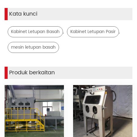
Kata kunci
,
,
Kabinet Letupan Basah
Kabinet Letupan Pasir
mesin letupan basah
Produk berkaitan