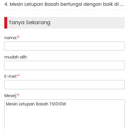
4. Mesin Letupan Basah berfungsi dengan baik di Cadana
Tanya Sekarang
nama:
*
mudah alih:
E-mel:
*
Mesej:
*