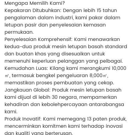
Mengapa Memilih Kami?
Kepakaran Ditubuhkan: Dengan lebih 15 tahun
pengalaman dalam industri, kami pakar dalam
letupan pasir dan penyelesaian kemasan
permukaan.
Penyelesaian Komprehensif: Kami menawarkan
kedua-dua produk mesin letupan basah standard
dan buatan khas yang disesuaikan untuk
memenuhi keperluan pelanggan yang pelbagai.
Kemudahan Luas: Kilang kami merangkumi 10,000
㎡, termasuk bengkel pengeluaran 8,000㎡,
memastikan proses pembuatan yang cekap.
Jangkauan Global: Produk mesin letupan basah
kami dijual di lebih 30 negara, mempamerkan
kehadiran dan kebolehpercayaan antarabangsa
kami.
Produk Inovatif: Kami memegang 13 paten produk,
mencerminkan komitmen kami terhadap inovasi
dan kualiti yang berterusan.