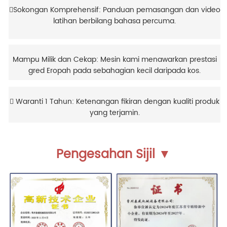
Sokongan Komprehensif: Panduan pemasangan dan video
latihan berbilang bahasa percuma.
Mampu Milik dan Cekap: Mesin kami menawarkan prestasi
gred Eropah pada sebahagian kecil daripada kos.
 Waranti 1 Tahun: Ketenangan fikiran dengan kualiti produk
yang terjamin.
Pengesahan Sijil ▼