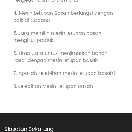
Pengedar Kami Di Australia
4. Mesin Letupan Basah berfungsi dengan
baik di Cadana
5.Cara memilih mesin letupan basah
mengikut produk
6. Lima Cara untuk menjimatkan bahan
kasar dengan mesin letupan basah
7. Apakah kelebihan mesin letupan basah?
8.Kelebihan Mesin Letupan Basah
Siasatan Sekarang