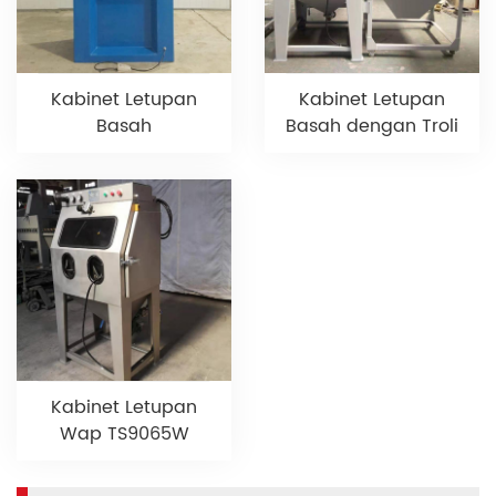
Kabinet Letupan
Kabinet Letupan
Basah
Basah dengan Troli
Kabinet Letupan
Wap TS9065W