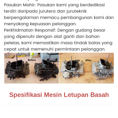
Pasukan Mahir: Pasukan kami yang berdedikasi
terdiri daripada jurutera dan juruteknik
berpengalaman memacu pembangunan kami dan
menyokong kepuasan pelanggan.
Perkhidmatan Responsif: Dengan gudang besar
yang dipenuhi dengan alat ganti dan bahan
pelelas, kami memastikan masa tindak balas yang
cepat untuk memenuhi permintaan pelanggan.
Spesifikasi Mesin Letupan Basah