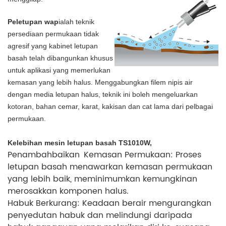
Peletupan wap
ialah teknik
persediaan permukaan tidak
agresif yang kabinet letupan
basah telah dibangunkan khusus
untuk aplikasi yang memerlukan
kemasan yang lebih halus. Menggabungkan filem nipis air
dengan media letupan halus, teknik ini boleh mengeluarkan
kotoran, bahan cemar, karat, kakisan dan cat lama dari pelbagai
permukaan.
Kelebihan mesin letupan basah TS1010W,
Penambahbaikan Kemasan Permukaan: Proses
letupan basah menawarkan kemasan permukaan
yang lebih baik, meminimumkan kemungkinan
merosakkan komponen halus.
Habuk Berkurang: Keadaan berair mengurangkan
penyedutan habuk dan melindungi daripada