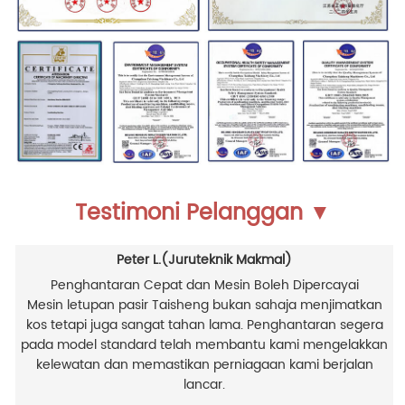
Testimoni Pelanggan ▼
Peter L.(Juruteknik Makmal)
Penghantaran Cepat dan Mesin Boleh Dipercayai
Mesin letupan pasir Taisheng bukan sahaja menjimatkan
kos tetapi juga sangat tahan lama. Penghantaran segera
pada model standard telah membantu kami mengelakkan
kelewatan dan memastikan perniagaan kami berjalan
lancar.