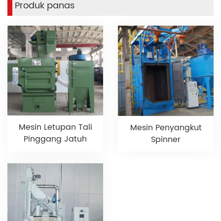
Produk panas
Mesin Letupan Tali
Mesin Penyangkut
Pinggang Jatuh
Spinner