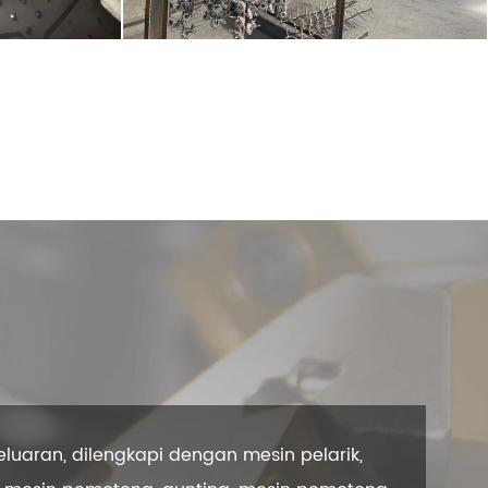
luaran, dilengkapi dengan mesin pelarik,