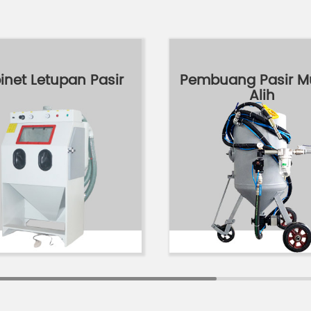
inet Letupan Pasir
Pembuang Pasir 
Alih