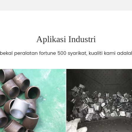
Aplikasi Industri
ekal peralatan fortune 500 syarikat, kualiti kami adalah