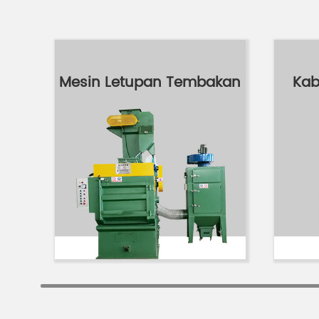
Mesin Letupan Tembakan
Kab