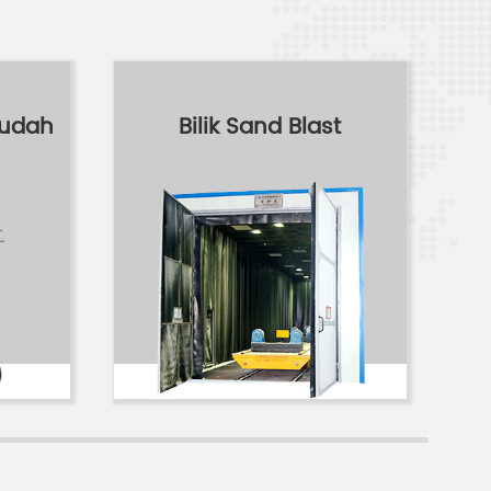
Mudah
Bilik Sand Blast