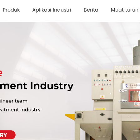
Produk
Aplikasi Industri
Berita
Muat turun