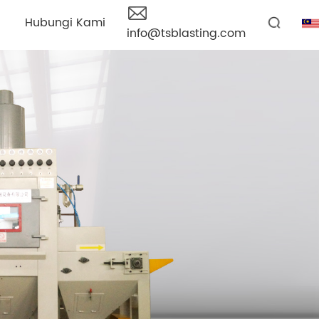
Hubungi Kami
info@tsblasting.com