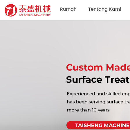
Rumah
Tentang Kami