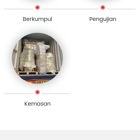
Berkumpul
Pengujian
Kemasan