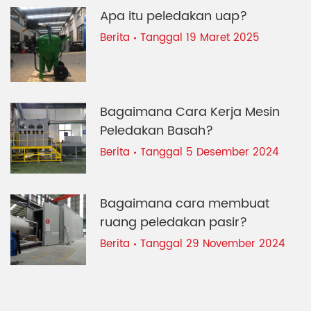
Apa itu peledakan uap?
Berita
Tanggal 19 Maret 2025
Bagaimana Cara Kerja Mesin
Peledakan Basah?
Berita
Tanggal 5 Desember 2024
Bagaimana cara membuat
ruang peledakan pasir?
Berita
Tanggal 29 November 2024