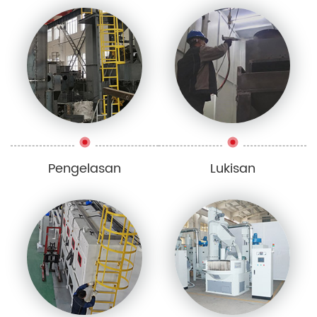
Pengelasan
Lukisan