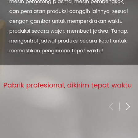
mesin pemotong plasma, mesin pembengkok,
dan peralatan produksi canggih lainnya, sesuai
dengan gambar untuk memperkirakan waktu
produksi secara wajar, membuat jadwal Tahap,
mengontrol jadwal produksi secara ketat untuk
memastikan pengiriman tepat waktu!
Pabrik profesional, dikirim tepat waktu