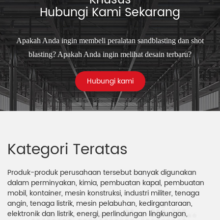
Khusus
Hubungi Kami Sekarang
Apakah Anda ingin membeli peralatan sandblasting dan shot
blasting? Apakah Anda ingin melihat desain terbaru?
Hubungi kami
Kategori Teratas
Produk-produk perusahaan tersebut banyak digunakan
dalam perminyakan, kimia, pembuatan kapal, pembuatan
mobil, kontainer, mesin konstruksi, industri militer, tenaga
angin, tenaga listrik, mesin pelabuhan, kedirgantaraan,
elektronik dan listrik, energi, perlindungan lingkungan,