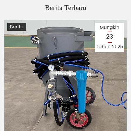
Berita Terbaru
Berita
Mungkin
23
Tahun 2025