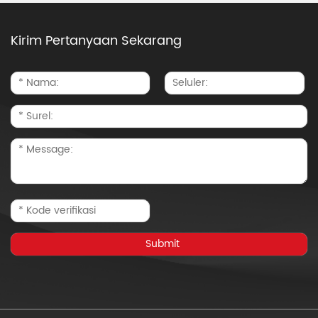
Kirim Pertanyaan Sekarang