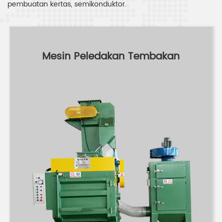
pembuatan kertas, semikonduktor.
Mesin Peledakan Tembakan