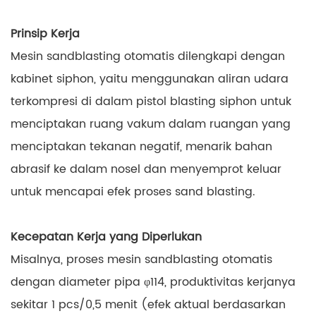
Prinsip Kerja
Mesin sandblasting otomatis dilengkapi dengan
kabinet siphon, yaitu menggunakan aliran udara
terkompresi di dalam pistol blasting siphon untuk
menciptakan ruang vakum dalam ruangan yang
menciptakan tekanan negatif, menarik bahan
abrasif ke dalam nosel dan menyemprot keluar
untuk mencapai efek proses sand blasting.
Kecepatan Kerja yang Diperlukan
Misalnya, proses mesin sandblasting otomatis
dengan diameter pipa φ114, produktivitas kerjanya
sekitar 1 pcs/0,5 menit (efek aktual berdasarkan