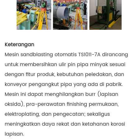
Keterangan
Mesin sandblasting otomatis TS1011-7A dirancang
untuk membersihkan ulir pin pipa minyak sesuai
dengan fitur produk, kebutuhan peledakan, dan
konveyor pengangkut pipa yang ada di pabrik.
Mesin ini dapat menghilangkan burr (lapisan
oksida), pra-perawatan finishing permukaan,
elektroplating, dan pengecatan; sekaligus
meningkatkan daya rekat dan ketahanan korosi
lapisan.