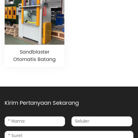
Sandblaster
Otomatis Batang
Kirim Pertanyaan Sekarang