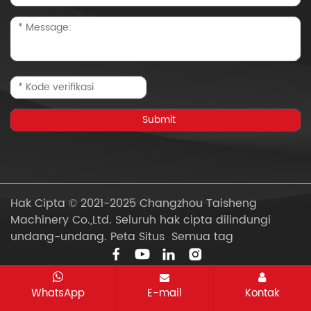
Hak Cipta © 2021-2025 Changzhou Taisheng
Machinery Co.,Ltd. Seluruh hak cipta dilindungi
undang-undang.
Peta Situs
Semua tag
WhatsApp
E-mail
Kontak