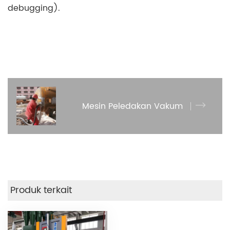
debugging).
Mesin Peledakan Vakum
Produk terkait