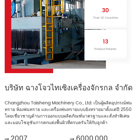
บริษัท ฉางโจวไทเซิงเครื่องจักรกล จำกัด
Changzhou Taisheng Machinery Co., Ltd. เป็นผู้ผลิตอุปกรณ์พ่น
ทราย ห้องพ่นทราย และเครื่องพ่นทรายแบบยิงทรายมาตั้งแต่ปี 2550
โดยเชี่ยวชาญด้านการออกแบบผลิตภัณฑ์มาตรฐานและสั่งทำพิเศษ
และมอบโซลูชันการตกแต่งพื้นผิวที่ครบครันให้กับลูกค้า
2007
6000,000