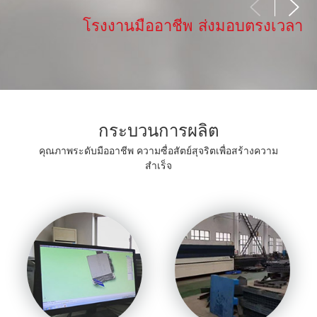
โรงงานมืออาชีพ ส่งมอบตรงเวลา
กระบวนการผลิต
คุณภาพระดับมืออาชีพ ความซื่อสัตย์สุจริตเพื่อสร้างความ
สำเร็จ