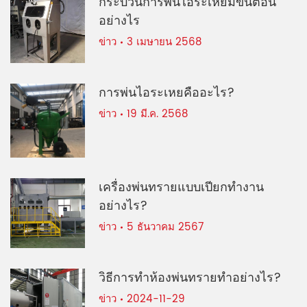
กระบวนการพ่นไอระเหยมีขั้นตอน
อย่างไร
ข่าว
3 เมษายน 2568
การพ่นไอระเหยคืออะไร?
ข่าว
19 มี.ค. 2568
เครื่องพ่นทรายแบบเปียกทำงาน
อย่างไร?
ข่าว
5 ธันวาคม 2567
วิธีการทำห้องพ่นทรายทำอย่างไร?
ข่าว
2024-11-29