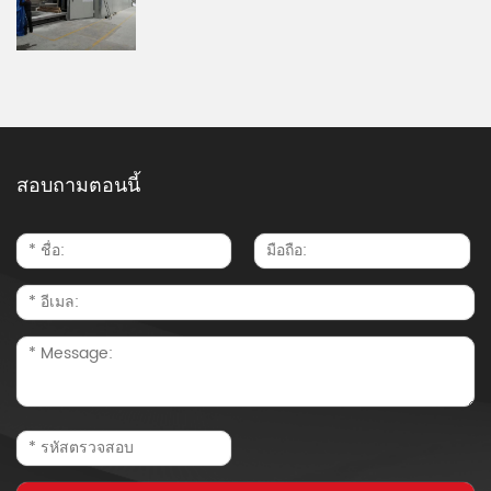
สอบถามตอนนี้