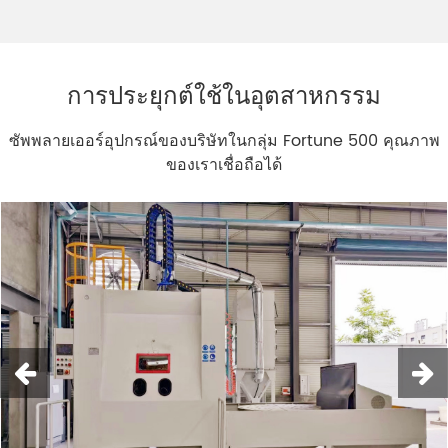
การประยุกต์ใช้ในอุตสาหกรรม
ซัพพลายเออร์อุปกรณ์ของบริษัทในกลุ่ม Fortune 500 คุณภาพ
ของเราเชื่อถือได้