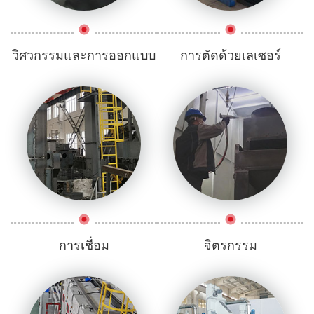
วิศวกรรมและการออกแบบ
การตัดด้วยเลเซอร์
การเชื่อม
จิตรกรรม