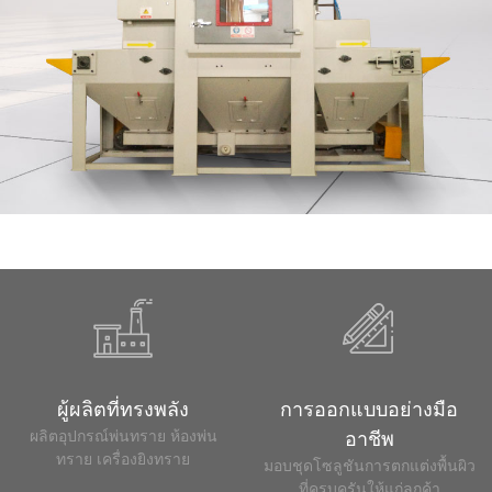
ผู้ผลิตที่ทรงพลัง
การออกแบบอย่างมือ
ผลิตอุปกรณ์พ่นทราย ห้องพ่น
อาชีพ
ทราย เครื่องยิงทราย
มอบชุดโซลูชันการตกแต่งพื้นผิว
ที่ครบครันให้แก่ลูกค้า