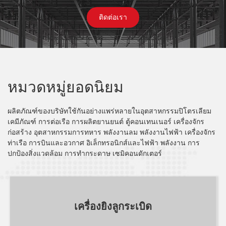
ติดต่อเรา
หมวดหมู่ยอดนิยม
ผลิตภัณฑ์ของบริษัทใช้กันอย่างแพร่หลายในอุตสาหกรรมปิโตรเลียม
เคมีภัณฑ์ การต่อเรือ การผลิตยานยนต์ ตู้คอนเทนเนอร์ เครื่องจักร
ก่อสร้าง อุตสาหกรรมการทหาร พลังงานลม พลังงานไฟฟ้า เครื่องจักร
ท่าเรือ การบินและอวกาศ อิเล็กทรอนิกส์และไฟฟ้า พลังงาน การ
ปกป้องสิ่งแวดล้อม การทำกระดาษ เซมิคอนดักเตอร์
เครื่องยิงลูกระเบิด