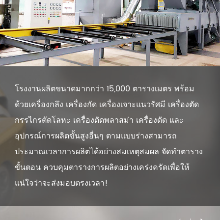
โรงงานผลิตขนาดมากกว่า 15,000 ตารางเมตร พร้อม
ด้วยเครื่องกลึง เครื่องกัด เครื่องเจาะแนวรัศมี เครื่องตัด
กรรไกรตัดโลหะ เครื่องตัดพลาสม่า เครื่องดัด และ
อุปกรณ์การผลิตขั้นสูงอื่นๆ ตามแบบร่างสามารถ
ประมาณเวลาการผลิตได้อย่างสมเหตุสมผล จัดทำตาราง
ขั้นตอน ควบคุมตารางการผลิตอย่างเคร่งครัดเพื่อให้
แน่ใจว่าจะส่งมอบตรงเวลา!