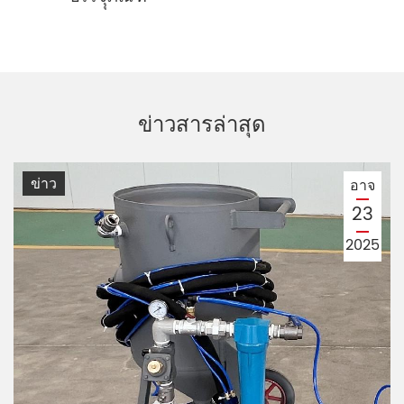
ข่าวสารล่าสุด
ข่าว
อาจ
23
2025