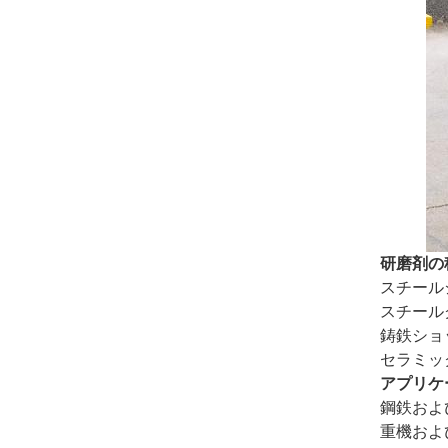
研磨剤の
スチール
スチール
鋳鉄ショ
セラミッ
アプリケ
鋼鉄およ
重機およ