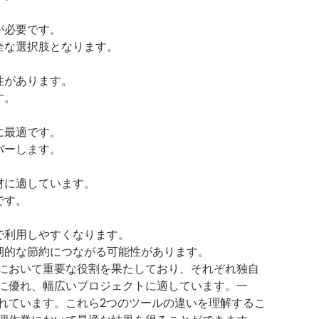
が必要です。
全な選択肢となります。
性があります。
す。
に最適です。
バーします。
材に適しています。
です。
で利用しやすくなります。
期的な節約につながる可能性があります。
において重要な役割を果たしており、それぞれ独自
に優れ、幅広いプロジェクトに適しています。一
れています。これら2つのツールの違いを理解するこ