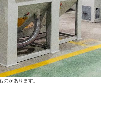
ものがあります。
。