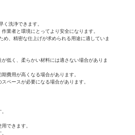
早く洗浄できます。
、作業者と環境にとってより安全になります。
ため、精密な仕上げが求められる用途に適していま
用性が低く、柔らかい材料には適さない場合がありま
初期費用が高くなる場合があります。
のスペースが必要になる場合があります。
す。
使用できます。
す。