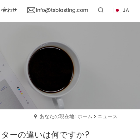
い合わせ
JA
info@tsblasting.com
あなたの現在地: ホーム
ニュース
ターの違いは何ですか?