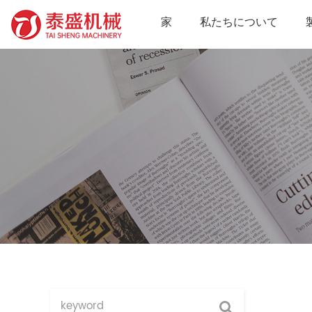
家
私たちについて