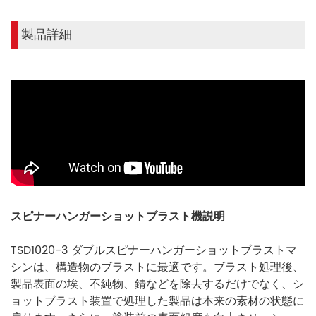
製品詳細
スピナーハンガーショットブラスト機
説明
TSD1020-3 ダブルスピナーハンガーショットブラストマ
シンは、構造物のブラストに最適です。ブラスト処理後、
製品表面の埃、不純物、錆などを除去するだけでなく、シ
ョットブラスト装置で処理した製品は本来の素材の状態に