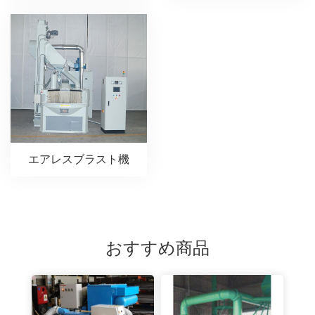
エアレスブラスト機
おすすめ商品