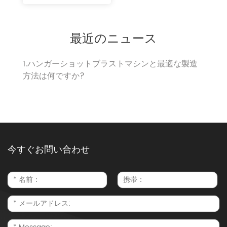
最近のニュース
1.ハンガーショットブラストマシンと最適な製造
方法は何ですか?
今すぐお問い合わせ