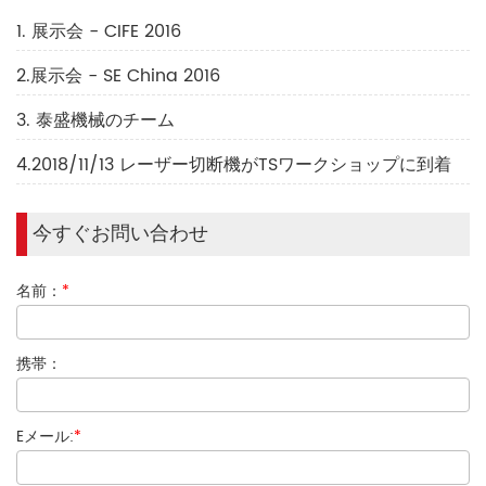
1. 展示会 - CIFE 2016
2.展示会 - SE China 2016
3. 泰盛機械のチーム
4.2018/11/13 レーザー切断機がTSワークショップに到着
今すぐお問い合わせ
名前：
*
携帯：
Eメール:
*