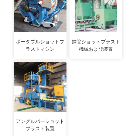
ポータブルショットブ
鋼管ショットブラスト
ラストマシン
機械および装置
アングルバーショット
ブラスト装置