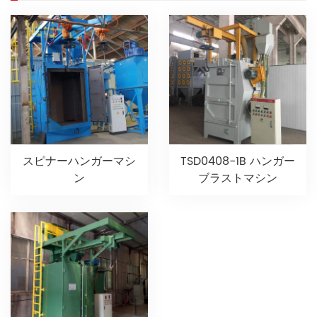
TSD0408-​​1B ハンガー
スピナーハンガーマシ
ブラストマシン
ン