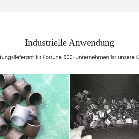
Industrielle Anwendung
tungslieferant für Fortune 500-Unternehmen ist unsere Qu