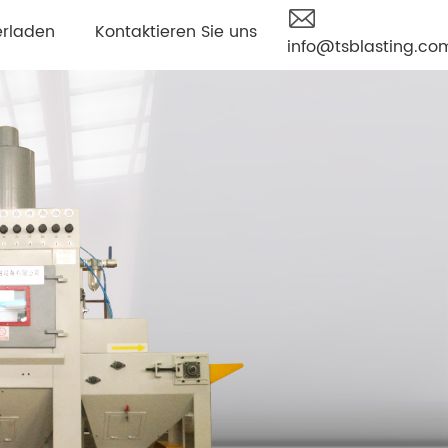
erladen
Kontaktieren Sie uns
info@tsblasting.co