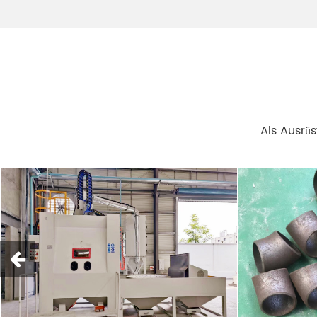
Als Ausrüs