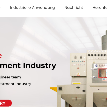
e
Industrielle Anwendung
Nachricht
Herunt