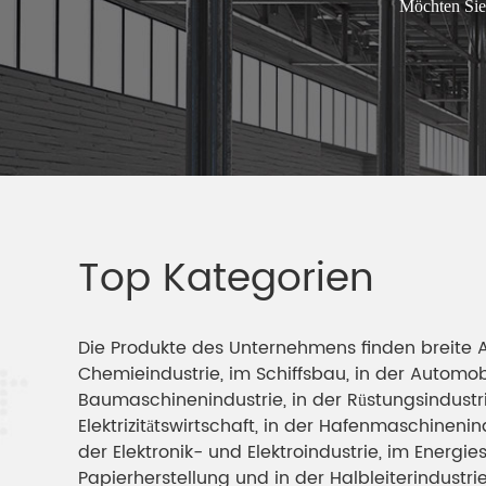
Möchten Sie
Top Kategorien
Die Produkte des Unternehmens finden breite 
Chemieindustrie, im Schiffsbau, in der Automob
Baumaschinenindustrie, in der Rüstungsindustrie
Elektrizitätswirtschaft, in der Hafenmaschinenin
der Elektronik- und Elektroindustrie, im Energie
Papierherstellung und in der Halbleiterindustrie