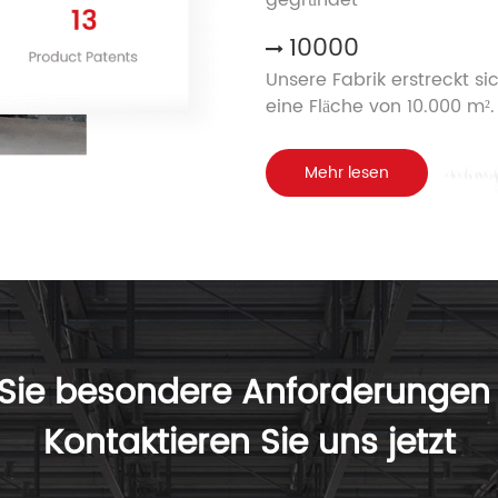
10000
Unsere Fabrik erstreckt si
eine Fläche von 10.000 m².
Mehr lesen
Sie besondere Anforderungen
Kontaktieren Sie uns jetzt