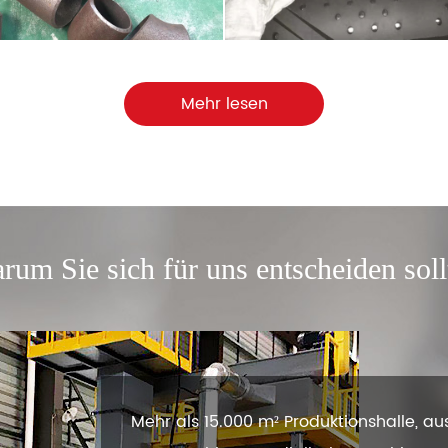
Mehr lesen
rum Sie sich für uns entscheiden soll
Mehr als 15.000 m² Produktionshalle, a