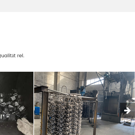
alität rel.